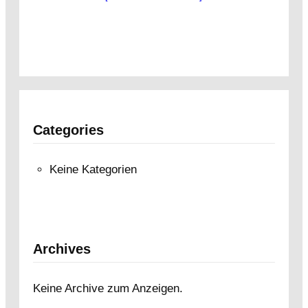
Categories
Keine Kategorien
Archives
Keine Archive zum Anzeigen.