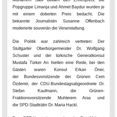
Popgruppe Limanja und Ahmet Baydur wurden je
mit einem dotierten Preis bedacht. Die
bekannte Journalistin Susanne Offenbach
moderierte souverän die Veranstaltung.
Die Politik war zahlreich vertreten: Der
Stuttgarter Oberbürgermeister Dr. Wolfgang
Schuster und der türkische Generalkonsul
Mustafa Türker Arı hielten eine Rede, bei den
Gästen waren Konsul Erkan Öner,
der Bundesvorsitzende der Grünen Cem
Özdemir, der CDU-Bundestagsabgeordnete Dr.
Stefan Kaufmann, die Grünen-
Fraktionsvorsitzende Muhterem Aras und
die SPD-Stadträtin Dr. Maria Hackl.