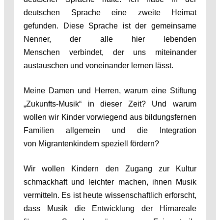
deutschen Sprache eine zweite Heimat
gefunden. Diese Sprache ist der gemeinsame
Nenner, der alle hier lebenden
Menschen verbindet, der uns miteinander
austauschen und voneinander lernen lässt.
Meine Damen und Herren, warum eine Stiftung
„Zukunfts-Musik“ in dieser Zeit? Und warum
wollen wir Kinder vorwiegend aus bildungsfernen
Familien allgemein und die Integration
von Migrantenkindern speziell fördern?
Wir wollen Kindern den Zugang zur Kultur
schmackhaft und leichter machen, ihnen Musik
vermitteln. Es ist heute wissenschaftlich erforscht,
dass Musik die Entwicklung der Hirnareale