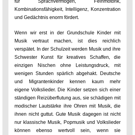
für Sprachvermögen, Feinmotorik,
Kombinationsfähigkeit, Intelligenz, Konzentration
und Gedächtnis enorm fördert.
Wenn wir erst in der Grundschule Kinder mit
Musik vertraut machen, ist dies reichlich
verspätet. In der Schulzeit werden Musik und ihre
Schwester Kunst für kreatives Schaffen, die
einzigen Nischen ohne Leistungsdruck, mit
wenigen Stunden spärlich abgehakt. Deutsche
und Migrantenkinder kennen kaum mehr
eigene Volkslieder. Die Kinder setzen sich einer
ständigen Reizüberflutung aus, sie schädigen mit
modischer Lautstärke ihre Ohren mit Musik, die
ihnen nicht guttut. Gute Musik dagegen ist nicht
nur klassische Musik, Popmusik und Volkslieder
können ebenso wertvoll sein, wenn sie