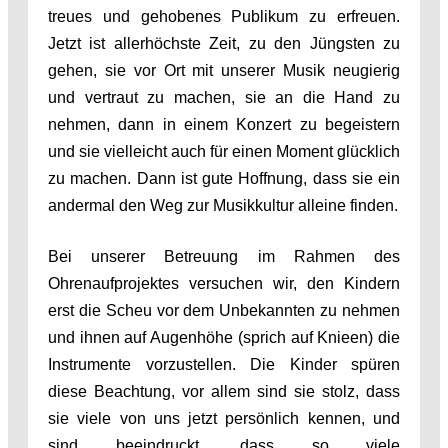
treues und gehobenes Publikum zu erfreuen.
Jetzt ist allerhöchste Zeit, zu den Jüngsten zu
gehen, sie vor Ort mit unserer Musik neugierig
und vertraut zu machen, sie an die Hand zu
nehmen, dann in einem Konzert zu begeistern
und sie vielleicht auch für einen Moment glücklich
zu machen. Dann ist gute Hoffnung, dass sie ein
andermal den Weg zur Musikkultur alleine finden.
Bei unserer Betreuung im Rahmen des
Ohrenaufprojektes versuchen wir, den Kindern
erst die Scheu vor dem Unbekannten zu nehmen
und ihnen auf Augenhöhe (sprich auf Knieen) die
Instrumente vorzustellen. Die Kinder spüren
diese Beachtung, vor allem sind sie stolz, dass
sie viele von uns jetzt persönlich kennen, und
sind beeindruckt, dass so viele