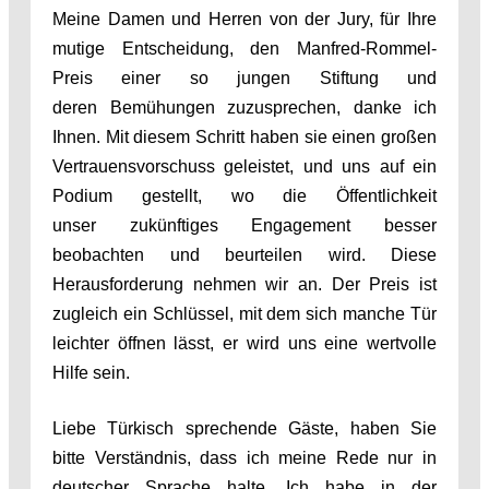
Meine Damen und Herren von der Jury, für Ihre
mutige Entscheidung, den Manfred-Rommel-
Preis einer so jungen Stiftung und
deren Bemühungen zuzusprechen, danke ich
Ihnen. Mit diesem Schritt haben sie einen großen
Vertrauensvorschuss geleistet, und uns auf ein
Podium gestellt, wo die Öffentlichkeit
unser zukünftiges Engagement besser
beobachten und beurteilen wird. Diese
Herausforderung nehmen wir an. Der Preis ist
zugleich ein Schlüssel, mit dem sich manche Tür
leichter öffnen lässt, er wird uns eine wertvolle
Hilfe sein.
Liebe Türkisch sprechende Gäste, haben Sie
bitte Verständnis, dass ich meine Rede nur in
deutscher Sprache halte. Ich habe in der