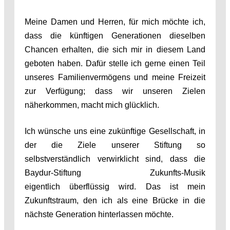
Meine Damen und Herren, für mich möchte ich,
dass die künftigen Generationen dieselben
Chancen erhalten, die sich mir in diesem Land
geboten haben. Dafür stelle ich gerne einen Teil
unseres Familienvermögens und meine Freizeit
zur Verfügung; dass wir unseren Zielen
näherkommen, macht mich glücklich.
Ich wünsche uns eine zukünftige Gesellschaft, in
der die Ziele unserer Stiftung so
selbstverständlich verwirklicht sind, dass die
Baydur-Stiftung Zukunfts-Musik
eigentlich überflüssig wird. Das ist mein
Zukunftstraum, den ich als eine Brücke in die
nächste Generation hinterlassen möchte.