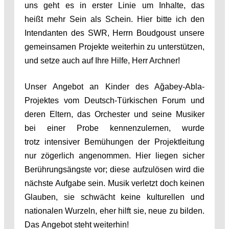
uns geht es in erster Linie um Inhalte, das
heißt mehr Sein als Schein. Hier bitte ich den
Intendanten des SWR, Herrn Boudgoust unsere
gemeinsamen Projekte weiterhin zu unterstützen,
und setze auch auf Ihre Hilfe, Herr Archner!
Unser Angebot an Kinder des Ağabey-Abla-
Projektes vom Deutsch-Türkischen Forum und
deren Eltern, das Orchester und seine Musiker
bei einer Probe kennenzulernen, wurde
trotz intensiver Bemühungen der Projektleitung
nur zögerlich angenommen. Hier liegen sicher
Berührungsängste vor; diese aufzulösen wird die
nächste Aufgabe sein. Musik verletzt doch keinen
Glauben, sie schwächt keine kulturellen und
nationalen Wurzeln, eher hilft sie, neue zu bilden.
Das Angebot steht weiterhin!