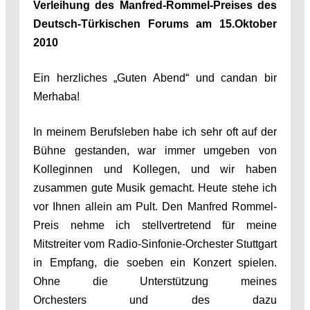
Verleihung des Manfred-Rommel-Preises
des
Deutsch-Türkischen Forums am 15.Oktober
2010
Ein herzliches „Guten Abend“ und candan bir
Merhaba!
In meinem Berufsleben habe ich sehr oft auf der
Bühne gestanden, war immer umgeben von
Kolleginnen und Kollegen, und wir haben
zusammen gute Musik gemacht. Heute stehe ich
vor Ihnen allein am Pult. Den Manfred Rommel-
Preis nehme ich stellvertretend für meine
Mitstreiter vom Radio-Sinfonie-Orchester Stuttgart
in Empfang, die soeben ein Konzert spielen.
Ohne die Unterstützung meines
Orchesters und des dazu