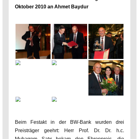
Oktober 2010 an Ahmet Baydur
Beim Festakt in der BW-Bank wurden drei
Preisträger geehrt: Herr Prof. Dr. Dr. h.c.
Muharrem Satır bekam den Ehrenpreis, die