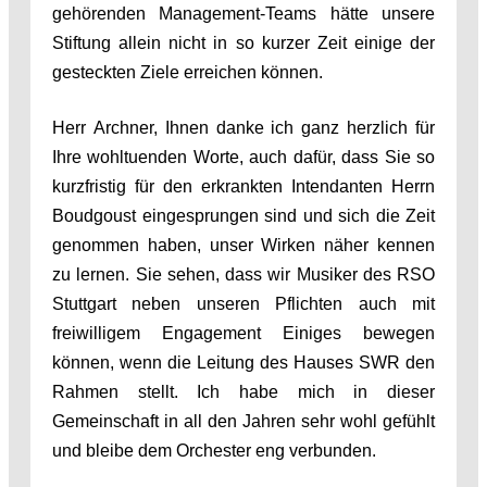
gehörenden Management-Teams hätte unsere
Stiftung allein nicht in so kurzer Zeit einige der
gesteckten Ziele erreichen können.
Herr Archner, Ihnen danke ich ganz herzlich für
Ihre wohltuenden Worte, auch dafür, dass Sie so
kurzfristig für den erkrankten Intendanten Herrn
Boudgoust eingesprungen sind und sich die Zeit
genommen haben, unser Wirken näher kennen
zu lernen. Sie sehen, dass wir Musiker des RSO
Stuttgart neben unseren Pflichten auch mit
freiwilligem Engagement Einiges bewegen
können, wenn die Leitung des Hauses SWR den
Rahmen stellt. Ich habe mich in dieser
Gemeinschaft in all den Jahren sehr wohl gefühlt
und bleibe dem Orchester eng verbunden.