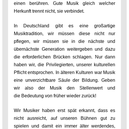
einen berühren. Gute Musik gleich welcher
Herkunft trennt nicht, sie verbindet.
In Deutschland gibt es eine großartige
Musiktradition, wir müssen diese nicht nur
pflegen, wir müssen sie in die nächste und
übernächste Generation weitergeben und dazu
die erforderlichen Brücken schlagen. Nur dann
haben wir, die Privilegierten, unserer kulturellen
Pflicht entsprochen. In älteren Kulturen war Musik
eine unverzichtbare Säule der Bildung. Geben
wir also der Musik den Stellenwert und
die Bedeutung von früher wieder zurück!
Wir Musiker haben erst spät erkannt, dass es
nicht ausreicht, auf unseren Bühnen gut zu
spielen und damit ein immer älter werdendes,