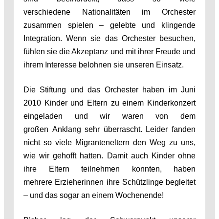
verschiedene Nationalitäten im Orchester
zusammen spielen – gelebte und klingende
Integration. Wenn sie das Orchester besuchen,
fühlen sie die Akzeptanz und mit ihrer Freude und
ihrem Interesse belohnen sie unseren Einsatz.
Die Stiftung und das Orchester haben im Juni
2010 Kinder und Eltern zu einem Kinderkonzert
eingeladen und wir waren von dem
großen Anklang sehr überrascht. Leider fanden
nicht so viele Migranteneltern den Weg zu uns,
wie wir gehofft hatten. Damit auch Kinder ohne
ihre Eltern teilnehmen konnten, haben
mehrere Erzieherinnen ihre Schützlinge begleitet
– und das sogar an einem Wochenende!