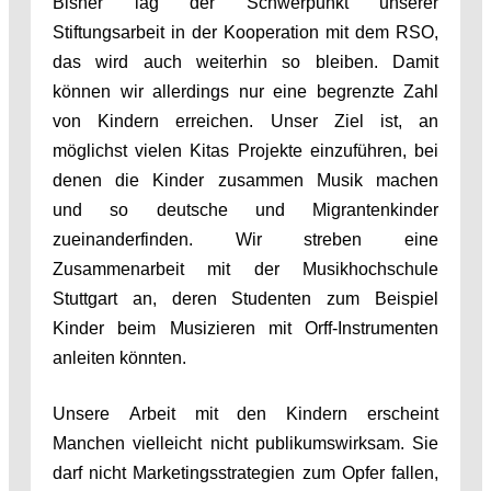
Bisher lag der Schwerpunkt unserer
Stiftungsarbeit in der Kooperation mit dem RSO,
das wird auch weiterhin so bleiben. Damit
können wir allerdings nur eine begrenzte Zahl
von Kindern erreichen. Unser Ziel ist, an
möglichst vielen Kitas Projekte einzuführen, bei
denen die Kinder zusammen Musik machen
und so deutsche und Migrantenkinder
zueinanderfinden. Wir streben eine
Zusammenarbeit mit der Musikhochschule
Stuttgart an, deren Studenten zum Beispiel
Kinder beim Musizieren mit Orff-Instrumenten
anleiten könnten.
Unsere Arbeit mit den Kindern erscheint
Manchen vielleicht nicht publikumswirksam. Sie
darf nicht Marketingsstrategien zum Opfer fallen,