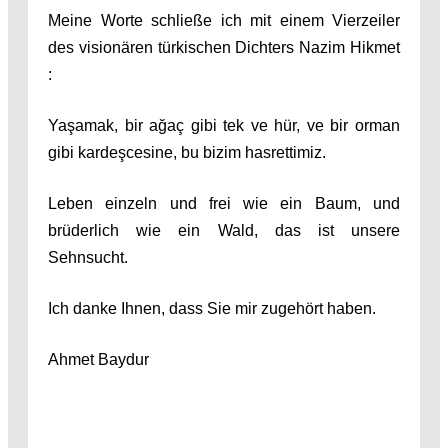
Meine Worte schließe ich mit einem Vierzeiler
des visionären türkischen Dichters Nazim Hikmet
:
Yaşamak, bir ağaç gibi tek ve hür, ve bir orman
gibi kardeşcesine, bu bizim hasrettimiz.
Leben einzeln und frei wie ein Baum, und
brüderlich wie ein Wald, das ist unsere
Sehnsucht.
Ich danke Ihnen, dass Sie mir zugehört haben.
Ahmet Baydur