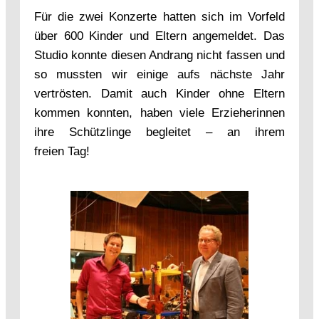
Für die zwei Konzerte hatten sich im Vorfeld
über 600 Kinder und Eltern angemeldet. Das
Studio konnte diesen Andrang nicht fassen und
so mussten wir einige aufs nächste Jahr
vertrösten. Damit auch Kinder ohne Eltern
kommen konnten, haben viele Erzieherinnen
ihre Schützlinge begleitet – an ihrem
freien Tag!