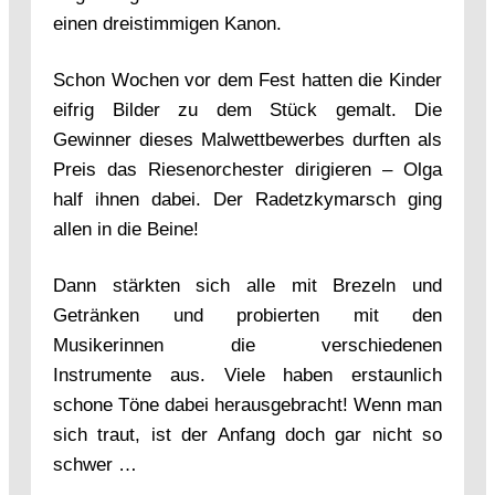
einen dreistimmigen Kanon.
Schon Wochen vor dem Fest hatten die Kinder
eifrig Bilder zu dem Stück gemalt. Die
Gewinner dieses Malwettbewerbes durften als
Preis das Riesenorchester dirigieren – Olga
half ihnen dabei. Der Radetzkymarsch ging
allen in die Beine!
Dann stärkten sich alle mit Brezeln und
Getränken und probierten mit den
Musikerinnen die verschiedenen
Instrumente aus. Viele haben erstaunlich
schone Töne dabei herausgebracht! Wenn man
sich traut, ist der Anfang doch gar nicht so
schwer …