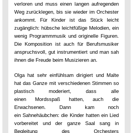
verloren und muss einen langen aufregenden
Weg zurücklegen, bis sie wieder im Orchester
ankommt. Für Kinder ist das Stück leicht
zugänglich: hübsche leichtfüßige Melodien, ein
wenig Programmmusik und originelle Figuren.
Die Komposition ist auch für Berufsmusiker
anspruchsvoll, gut instrumentiert und man sah
ihnen die Freude beim Musizieren an.
Olga hat sehr einfühlsam dirigiert und Malte
hat das Ganze mit verschiedenen Stimmen so
plastisch moderiert, dass alle
einen Mordsspaß hatten, auch die
Erwachsenen. Dann kam noch
ein Sahnehäubchen: die Kinder hatten ein Lied
vorbereitet und der ganze Saal sang in
Begleitung des Orchesters