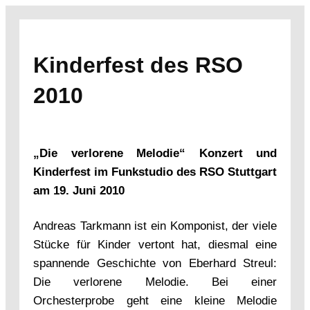
Zum
Inhalt
springen
Kinderfest des RSO
2010
„Die verlorene Melodie“
Konzert und
Kinderfest im Funkstudio des RSO Stuttgart
am 19. Juni 2010
Andreas Tarkmann ist ein Komponist, der viele
Stücke für Kinder vertont hat, diesmal eine
spannende Geschichte von Eberhard Streul:
Die verlorene Melodie. Bei einer
Orchesterprobe geht eine kleine Melodie